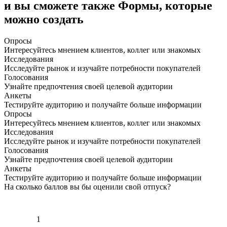
и вы сможете также
Формы, которые
можно создать
Опросы
Интересуйтесь мнением клиентов, коллег или знакомых
Исследования
Исследуйте рынок и изучайте потребности покупателей
Голосования
Узнайте предпочтения своей целевой аудитории
Анкеты
Тестируйте аудиторию и получайте больше информации
Опросы
Интересуйтесь мнением клиентов, коллег или знакомых
Исследования
Исследуйте рынок и изучайте потребности покупателей
Голосования
Узнайте предпочтения своей целевой аудитории
Анкеты
Тестируйте аудиторию и получайте больше информации
На сколько баллов вы бы оценили свой отпуск?
1