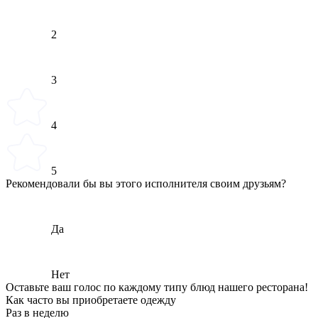
2
3
4
5
Рекомендовали бы вы этого исполнителя своим друзьям?
Да
Нет
Оставьте ваш голос по каждому типу блюд нашего ресторана!
Как часто вы приобретаете одежду
Раз в неделю