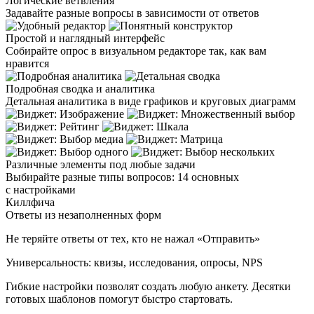
Логические ветвления
Задавайте разные вопросы в зависимости от ответов
Простой и наглядный интерфейс
Собирайте опрос в визуальном редакторе так, как вам
нравится
Подробная сводка и аналитика
Детальная аналитика в виде графиков и круговых диаграмм
Различные элементы под любые задачи
Выбирайте разные типы вопросов: 14 основных
с настройками
Киллфича
Ответы из незаполненных форм
Не теряйте ответы от тех, кто не нажал «Отправить»
Универсальность: квизы, исследования, опросы, NPS
Гибкие настройки позволят создать любую анкету. Десятки
готовых шаблонов помогут быстро стартовать.