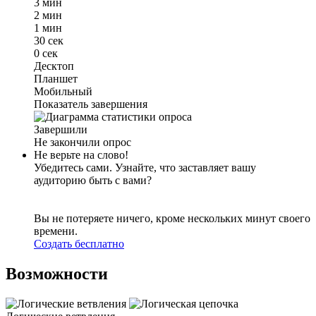
3 мин
2 мин
1 мин
30 сек
0 сек
Десктоп
Планшет
Мобильный
Показатель завершения
Завершили
Не закончили опрос
Не верьте на слово!
Убедитесь сами. Узнайте, что заставляет вашу
аудиторию быть с вами?
Вы не потеряете ничего, кроме нескольких минут своего
времени.
Создать бесплатно
Возможности