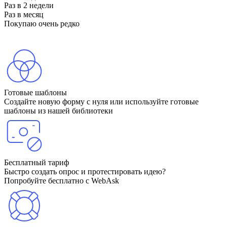
Раз в 2 недели
Раз в месяц
Покупаю очень редко
Готовые шаблоны
Создайте новую форму с нуля или используйте готовые
шаблоны из нашей библиотеки
Бесплатный тариф
Быстро создать опрос и протестировать идею?
Попробуйте бесплатно с WebAsk