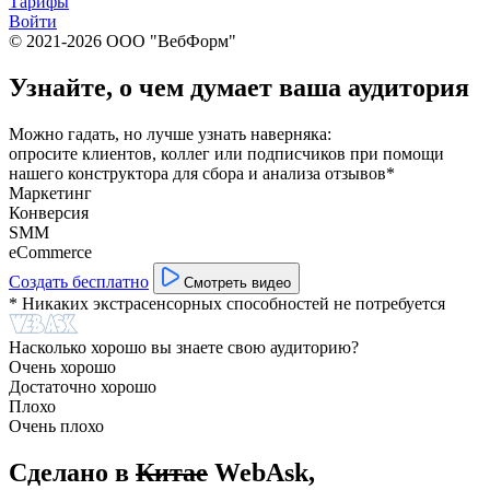
Тарифы
Войти
© 2021-2026 ООО "ВебФорм"
Узнайте, о чем думает ваша аудитория
Можно гадать, но лучше узнать наверняка:
опросите клиентов, коллег или подписчиков при помощи
нашего конструктора для сбора и анализа отзывов*
Маркетинг
Конверсия
SMM
eCommerce
Создать бесплатно
Смотреть видео
* Никаких экстрасенсорных способностей не потребуется
Насколько хорошо вы знаете свою аудиторию?
Очень хорошо
Достаточно хорошо
Плохо
Очень плохо
Сделано в
Китае
WebAsk,