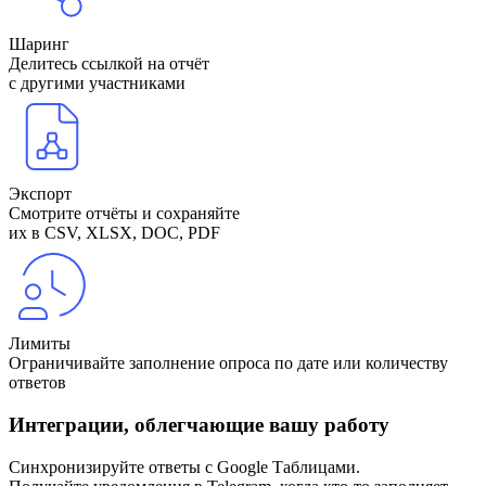
Шаринг
Делитесь ссылкой на отчёт
с другими участниками
Экспорт
Смотрите отчёты и сохраняйте
их в CSV, XLSX, DOC, PDF
Лимиты
Ограничивайте заполнение опроса по дате или количеству
ответов
Интеграции, облегчающие вашу работу
Синхронизируйте ответы с Google Таблицами.