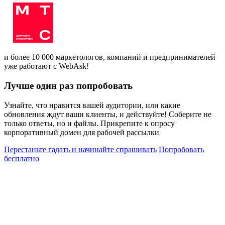
и более 10 000 маркетологов, компаний и предпринимателей
уже работают с WebAsk!
Лучше один раз попробовать
Узнайте, что нравится вашей аудитории, или какие
обновления ждут ваши клиенты, и действуйте! Соберите не
только ответы, но и файлы. Прикрепите к опросу
корпоративный домен для рабочей рассылки
Перестаньте гадать и начинайте спрашивать
Попробовать
бесплатно