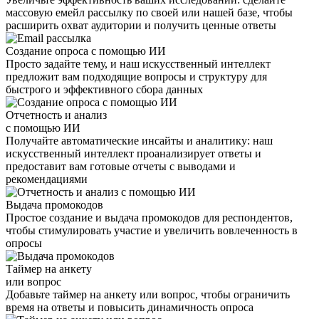
массовую емейл рассылку по своей или нашей базе, чтобы
расширить охват аудитории и получить ценные ответы
Создание опроса с помощью ИИ
Просто задайте тему, и наш искусственный интеллект
предложит вам подходящие вопросы и структуру для
быстрого и эффективного сбора данных
Отчетность и анализ
с помощью ИИ
Получайте автоматические инсайты и аналитику: наш
искусственный интеллект проанализирует ответы и
предоставит вам готовые отчеты с выводами и
рекомендациями
Выдача промокодов
Простое создание и выдача промокодов для респондентов,
чтобы стимулировать участие и увеличить вовлеченность в
опросы
Таймер на анкету
или вопрос
Добавьте таймер на анкету или вопрос, чтобы ограничить
время на ответы и повысить динамичность опроса