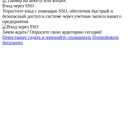
Вход через SSO
Упростите вход с помощью SSO, обеспечив быстрый и
безопасный доступ к системе через учетные записи вашего
предприятия
Зачем ждать? Опросите свою аудиторию сегодня!
Перестаньте гадать и начинайте спрашивать
Попробовать
бесплатно