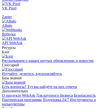
VK Pixel
Zapier
Albato
Вебхуки
API WebAsk
Ресурсы
Блог
Рассказываем о наших крутых обновлениях и новостях
Глоссарий
Изучайте, делитесь, вдохновляйтесь
База знаний
Есть вопросы? Тут вы найдёте на них ответы
Дополнительно
О продукте WebAsk
Для крупного бизнеса
Безопасность
Партнерская программа
Поддержка 24/7
Инструменты и
калькуляторы