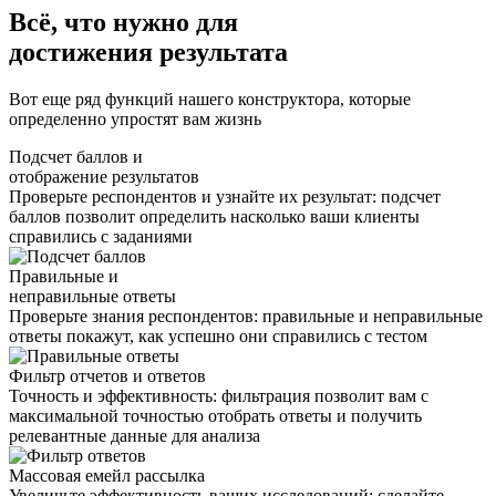
Всё, что нужно для
достижения результата
Вот еще ряд функций нашего конструктора, которые
определенно упростят вам жизнь
Подсчет баллов и
отображение результатов
Проверьте респондентов и узнайте их результат: подсчет
баллов позволит определить насколько ваши клиенты
справились с заданиями
Правильные и
неправильные ответы
Проверьте знания респондентов: правильные и неправильные
ответы покажут, как успешно они справились с тестом
Фильтр отчетов и ответов
Точность и эффективность: фильтрация позволит вам с
максимальной точностью отобрать ответы и получить
релевантные данные для анализа
Массовая емейл рассылка
Увеличьте эффективность ваших исследований: сделайте