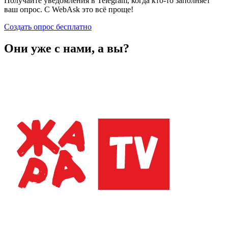
Получайте уведомления в Telegram, когда кто-то заполняет
ваш опрос. С WebAsk это всё проще!
Создать опрос бесплатно
Они уже с нами, а вы?