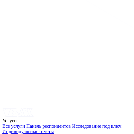
Услуги
Все услуги
Панель респондентов
Исследование под ключ
Индивидуальные отчеты