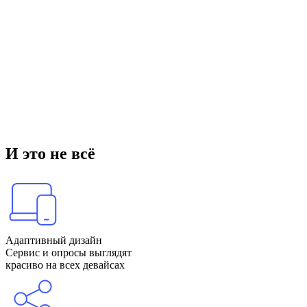
И это не всё
Адаптивный дизайн
Сервис и опросы выглядят
красиво на всех девайсах