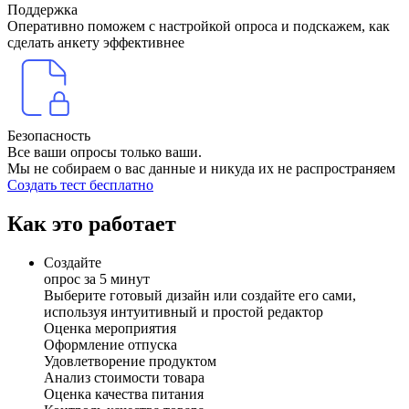
Поддержка
Оперативно поможем с настройкой опроса и подскажем, как
сделать анкету эффективнее
Безопасность
Все ваши опросы только ваши.
Мы не собираем о вас данные и никуда их не распространяем
Создать тест бесплатно
Как это работает
Создайте
опрос за 5 минут
Выберите готовый дизайн или создайте его сами,
используя интуитивный и простой редактор
Оценка мероприятия
Оформление отпуска
Удовлетворение продуктом
Анализ стоимости товара
Оценка качества питания